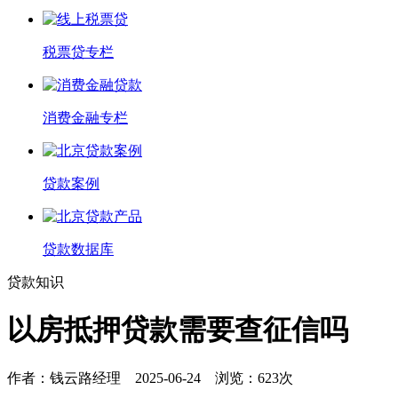
税票贷专栏
消费金融专栏
贷款案例
贷款数据库
贷款知识
以房抵押贷款需要查征信吗
作者：
钱云路经理
2025-06-24 浏览：623次