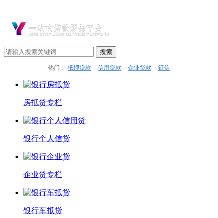
热门：
抵押贷款
信用贷款
企业贷款
征信
房抵贷专栏
银行个人信贷
企业贷专栏
银行车抵贷