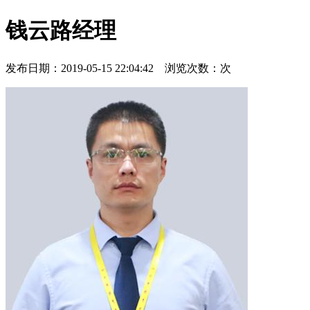
钱云路经理
发布日期：2019-05-15 22:04:42 浏览次数：
次