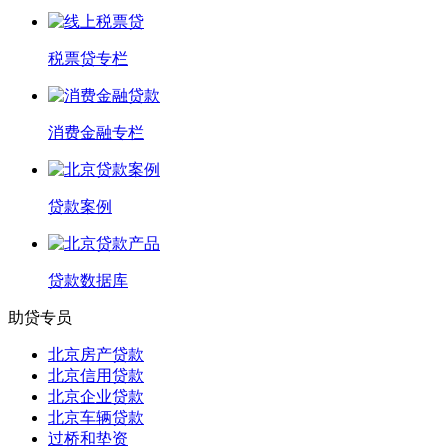
税票贷专栏
消费金融专栏
贷款案例
贷款数据库
助贷专员
北京房产贷款
北京信用贷款
北京企业贷款
北京车辆贷款
过桥和垫资