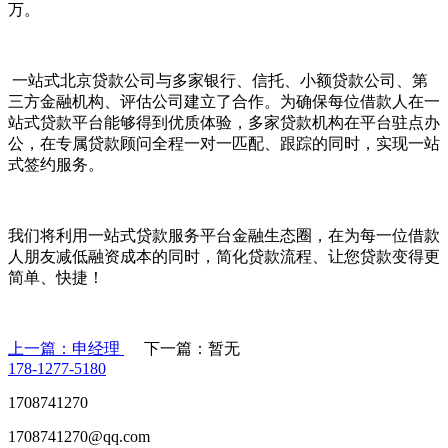
万。
一站式北京贷款公司与多家银行、信托、小额贷款公司、第
三方金融机构、评估公司建立了合作。为确保每位借款人在一
站式贷款平台能够得到优质体验，多家贷款机构在平台驻点办
公，在专属贷款顾问全程一对一匹配、跟踪的同时，实现一站
式签约服务。
我们将利用一站式贷款服务平台金融生态圈，在为每一位借款
人朋友减低融资成本的同时，简化贷款流程、让您贷款变得更
简单、快捷！
上一篇：申经理
下一篇：暂无
178-1277-5180
1708741270
1708741270@qq.com