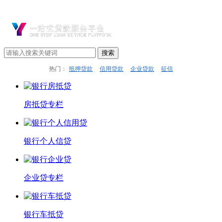
热门：
抵押贷款
信用贷款
企业贷款
征信
房抵贷专栏
银行个人信贷
企业贷专栏
银行车抵贷