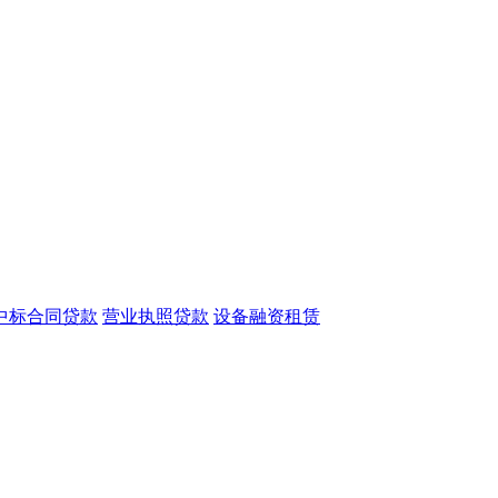
中标合同贷款
营业执照贷款
设备融资租赁