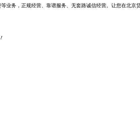
车抵贷等业务，正规经营、靠谱服务、无套路诚信经营。让您在北京