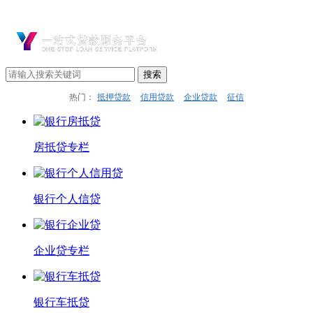
热门：
抵押贷款
信用贷款
企业贷款
征信
房抵贷专栏
银行个人信贷
企业贷专栏
银行车抵贷