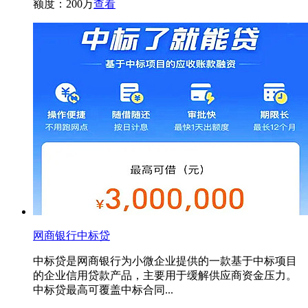
额度：200万
查看
网商银行中标贷
中标贷是网商银行为小微企业提供的一款基于中标项目
的企业信用贷款产品，主要用于缓解供应商资金压力。
中标贷最高可覆盖中标合同...