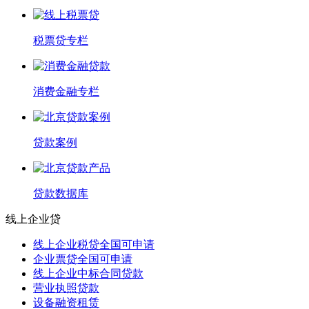
税票贷专栏
消费金融专栏
贷款案例
贷款数据库
线上企业贷
线上企业税贷全国可申请
企业票贷全国可申请
线上企业中标合同贷款
营业执照贷款
设备融资租赁