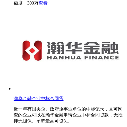
额度：300万
查看
瀚华金融企业中标合同贷
近一年有国央企、政府企事业单位的中标记录，且可网
查的企业可以在瀚华金融申请企业中标合同贷款，无抵
押无担保、单笔最高可贷3...