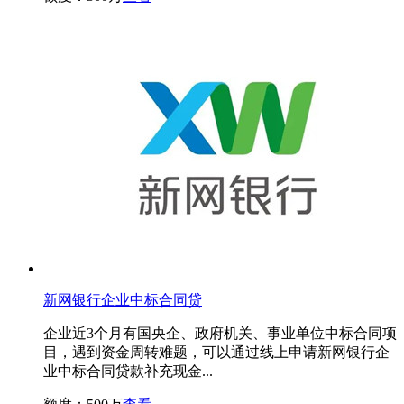
新网银行企业中标合同贷
企业近3个月有国央企、政府机关、事业单位中标合同项
目，遇到资金周转难题，可以通过线上申请新网银行企
业中标合同贷款补充现金...