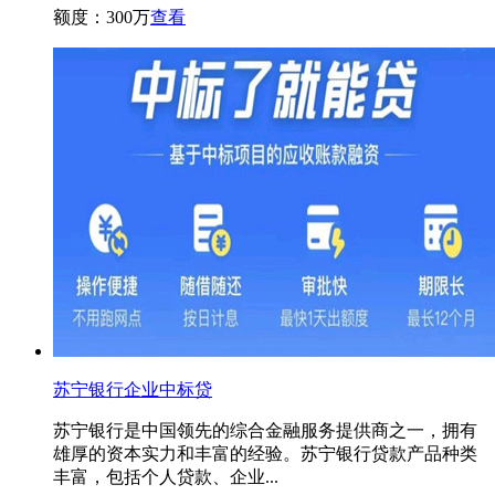
额度：300万
查看
苏宁银行企业中标贷
苏宁银行是中国领先的综合金融服务提供商之一，拥有
雄厚的资本实力和丰富的经验。苏宁银行贷款产品种类
丰富，包括个人贷款、企业...