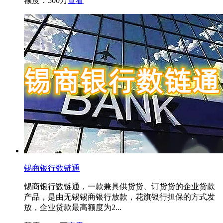
额度：500万
查看
锡商银行数链通
锡商银行数链通，一款兼具供货贷、订货贷的企业贷款
产品，是由无锡锡商银行放款，花旗银行担保的方式发
放，企业贷款最高额度为2...