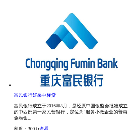
富民银行好采中标贷
富民银行成立于2016年8月，是经原中国银监会批准成立
的中西部第一家民营银行，定位为"服务小微企业的普惠
金融银...
额度：300万
查看