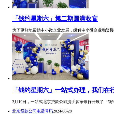
「钱约星期六」第二期圆满收官
为了更好地帮助中小微企业发展，缓解中小微企业融资慢、
「钱约星期六」一站式办理，我们在
3月19日，一站式北京贷款公司携手多家银行开展了「钱
北京贷款公司电话号码
2024-06-28