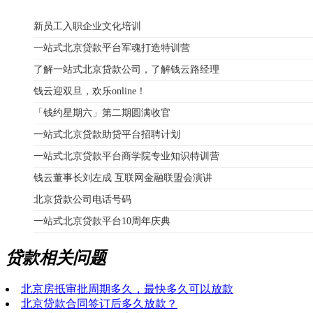
新员工入职企业文化培训
一站式北京贷款平台军魂打造特训营
了解一站式北京贷款公司，了解钱云路经理
钱云迎双旦，欢乐online！
「钱约星期六」第二期圆满收官
一站式北京贷款助贷平台招聘计划
一站式北京贷款平台商学院专业知识特训营
钱云董事长刘左成 互联网金融联盟会演讲
北京贷款公司电话号码
一站式北京贷款平台10周年庆典
贷款相关问题
北京房抵审批周期多久，最快多久可以放款
北京贷款合同签订后多久放款？