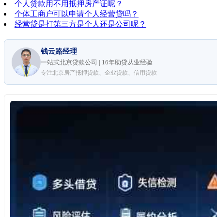
个人贷款用不用抵押房产证呢？
个体工商户可以申请个人经营贷吗？
经营贷是打第三方是个人还是公司呢？
钱云路经理
一站式北京贷款公司 | 16年助贷从业经验
专注北京房产抵押贷款、企业贷款、信用贷款