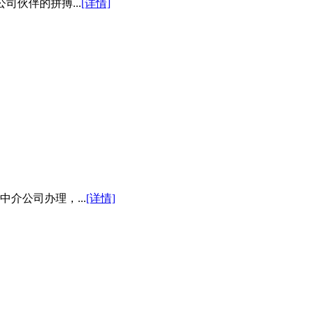
伙伴的拼搏...
[详情]
介公司办理，...
[详情]