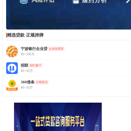
精选贷款·正规持牌
宁波银行企业贷
企业信用贷
¥0~500万
招联
招行旗下
¥0~30万
360借条
分期灵活
¥0~50万