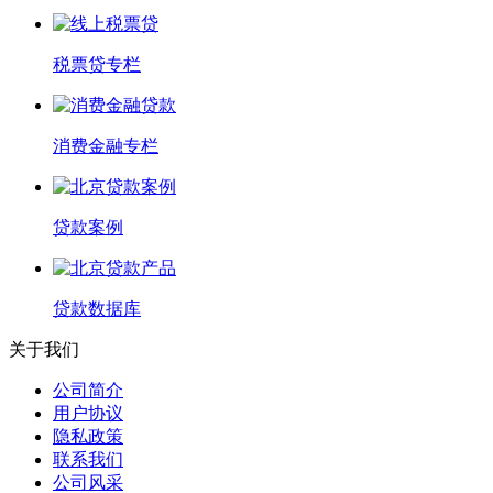
税票贷专栏
消费金融专栏
贷款案例
贷款数据库
关于我们
公司简介
用户协议
隐私政策
联系我们
公司风采