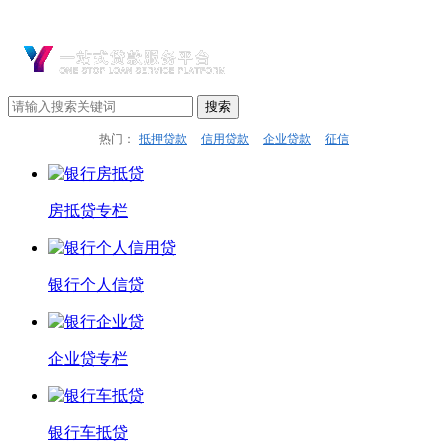
热门：
抵押贷款
信用贷款
企业贷款
征信
房抵贷专栏
银行个人信贷
企业贷专栏
银行车抵贷