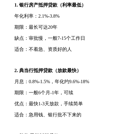
1. 银行房产抵押贷款（利率最低）
年化利率：2.1%-3.8%
期限：最长可达20年
缺点：审批慢，一般7-15个工作日
适合：不着急、资质好的人
2. 典当行抵押贷款（放款最快）
月息：0.8%-1.5%，年化约9.6%-18%
期限：一般6个月-1年，可续
优点：最快1-3天放款，手续简单
适合：急用钱、银行批不下来的