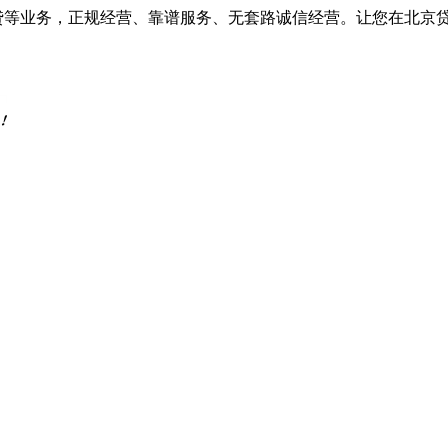
车抵贷等业务，正规经营、靠谱服务、无套路诚信经营。让您在北京