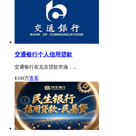
交通银行个人信用贷款
交通银行在北京贷款市场，...
¥100万
查看