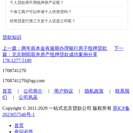
个人贷款用不用抵押房产证呢？
个体工商户可以申请个人经营贷吗？
经营贷是打第三方是个人还是公司呢？
贷款知识
上一篇：两年前本金有逾期办理银行房子抵押贷款
下一
篇：北京朝阳双井房产抵押贷款成功案例分享
178-1277-5180
1708741270
1708741270@qq.com
首页
|
公司简介
|
用户协议
|
隐私政策
|
联系我
们
|
公司风采
Copyright © 2011-2029 一站式北京贷款公司 版权所有
苏ICP备
2023057546号-1
首页
有问必答