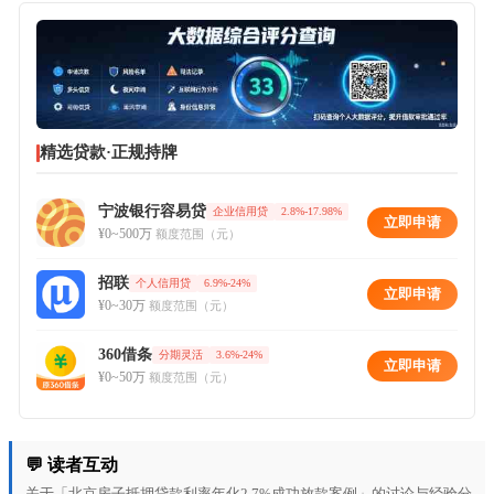
精选贷款·正规持牌
宁波银行容易贷
企业信用贷
2.8%-17.98%
立即申请
¥0~500万
额度范围（元）
招联
个人信用贷
6.9%-24%
立即申请
¥0~30万
额度范围（元）
360借条
分期灵活
3.6%-24%
立即申请
¥0~50万
额度范围（元）
💬 读者互动
关于「北京房子抵押贷款利率年化2.7%成功放款案例」的讨论与经验分