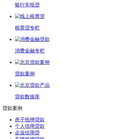
银行车抵贷
税票贷专栏
消费金融专栏
贷款案例
贷款数据库
贷款案例
房子抵押贷款
个人信用贷款
企业信用贷