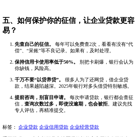
五、如何保护你的征信，让企业贷款更容
易？
先查自己的征信。
每年可以免费查2次，看看有没有“代
偿”、“呆账”等不良记录。如果有，及时处理。
保持信用卡使用率低于50%。
别把卡刷爆，银行会认为
你缺钱，风险高。
千万不要“以贷养贷”。
很多人为了还网贷，借企业贷
款，结果越陷越深。2025年银行对多头借贷特别敏感。
提前咨询，别盲目申请。
每次申请贷款，银行都会查征
信，
查询次数过多，即使没逾期，也会被拒
。建议先找
专人评估，再精准提交。
标签：
企业贷款
企业信用贷款
企业经营贷款