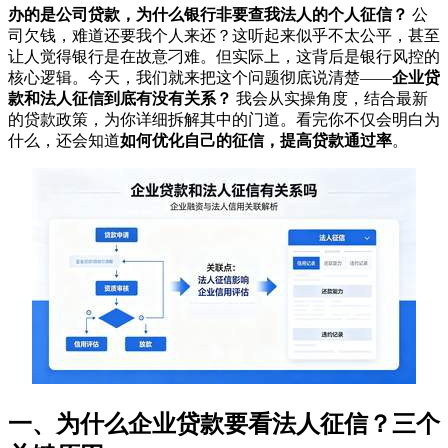
办的是公司贷款，为什么银行非要查我法人的个人征信？
公
司欠钱，难道还要我个人来还？这听起来似乎不太公平，甚至
让人觉得银行是在故意刁难。但实际上，这背后是银行风控的
核心逻辑。今天，我们就来把这个问题彻底说清楚——
企业贷
款和法人征信到底有没有关系？
我会从实操角度，结合最新
的贷款政策，为你详细拆解其中的门道。看完你不仅会明白为
什么，还会知道
如何优化自己的征信，提高贷款通过率
。
一、为什么企业贷款要看法人征信？三个