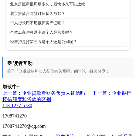
北京房抵审批周期多久，最快多久可以放款
北京贷款合同签订后多久放款？
个人贷款用不用抵押房产证呢？
个体工商户可以申请个人经营贷吗？
经营贷是打第三方是个人还是公司呢？
💬 读者互动
关于「企业贷款和法人征信有关系吗」的讨论与经验分享：
加载中~
上一篇：企业贷款看财务负责人征信吗
下一篇：企业银行
授信额度和贷款的区别
178-1277-5180
1708741270
1708741270@qq.com