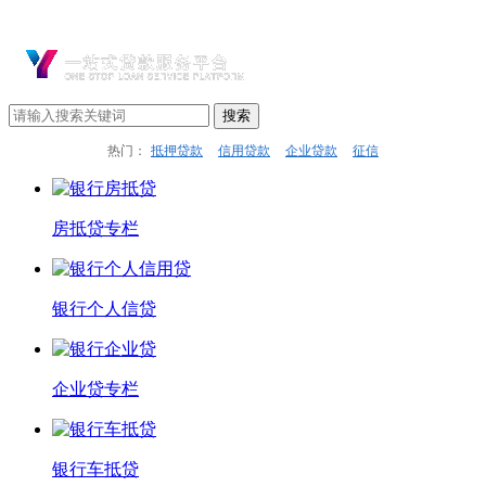
热门：
抵押贷款
信用贷款
企业贷款
征信
房抵贷专栏
银行个人信贷
企业贷专栏
银行车抵贷