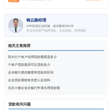
钱云路经理
16年助贷从业经验 · 成功案例3681件
专注北京房产抵押贷款、企业贷款、信用贷款
相关文章推荐
四大行个体户信用贷款额度是多少
个体户贷款最高可以贷款多少
企业银行授信额度和贷款的区别
企业贷款看财务负责人征信吗
北京小微企业在银行申请办理贷款呢
贷款相关问题