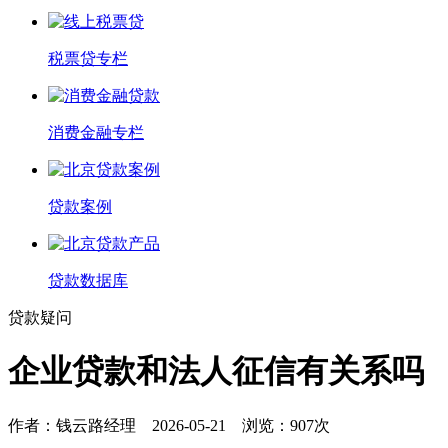
税票贷专栏
消费金融专栏
贷款案例
贷款数据库
贷款疑问
企业贷款和法人征信有关系吗
作者：
钱云路经理
2026-05-21 浏览：907次