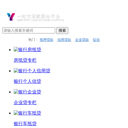
热门：
抵押贷款
信用贷款
企业贷款
征信
房抵贷专栏
银行个人信贷
企业贷专栏
银行车抵贷