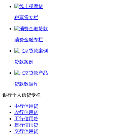
税票贷专栏
消费金融专栏
贷款案例
贷款数据库
银行个人信贷专栏
中行信用贷
农行信用贷
工行信用贷
建行信用贷
交行信用贷