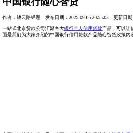
中国银行随心智贷
作者：
钱云路经理
发布日期：2025-09-05 20:55:02 更新日期
一站式北京贷款公司汇聚各大
银行个人信用贷款
产品，可以让
面是我们为大家介绍的中国银行信用贷款产品随心智贷政策内