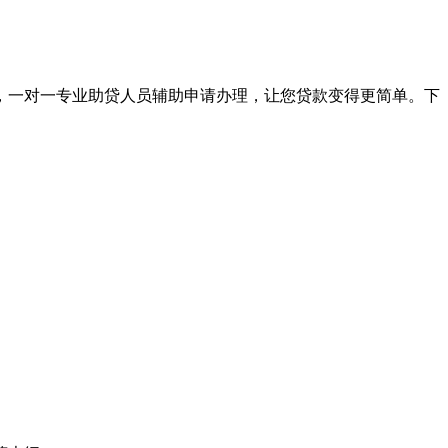
，一对一专业助贷人员辅助申请办理，让您贷款变得更简单。下