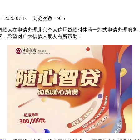
：2026-07-14 浏览次数：935
借款人在申请办理北京个人信用贷款时体验一站式申请办理服务
容，希望对广大借款人朋友有所帮助！