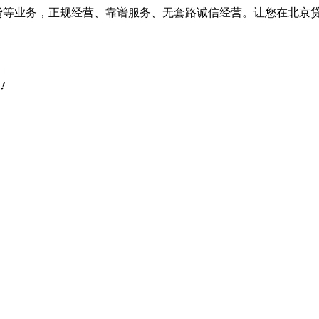
车抵贷等业务，正规经营、靠谱服务、无套路诚信经营。让您在北京