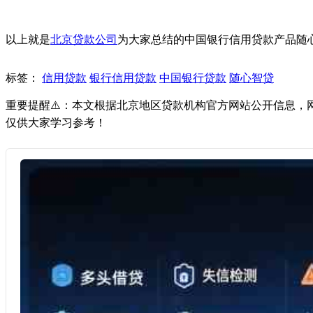
以上就是
北京贷款公司
为大家总结的中国银行信用贷款产品随
标签：
信用贷款
银行信用贷款
中国银行贷款
随心智贷
重要提醒⚠️：本文根据北京地区贷款机构官方网站公开信息
仅供大家学习参考！