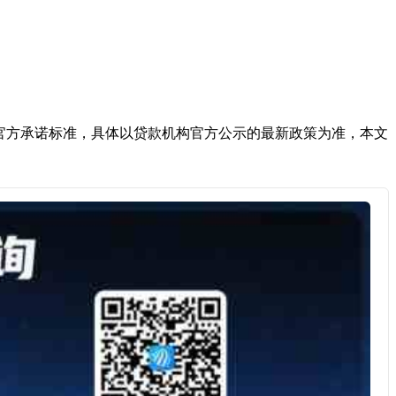
官方承诺标准，具体以贷款机构官方公示的最新政策为准，本文