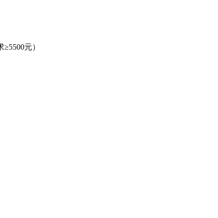
5500元）