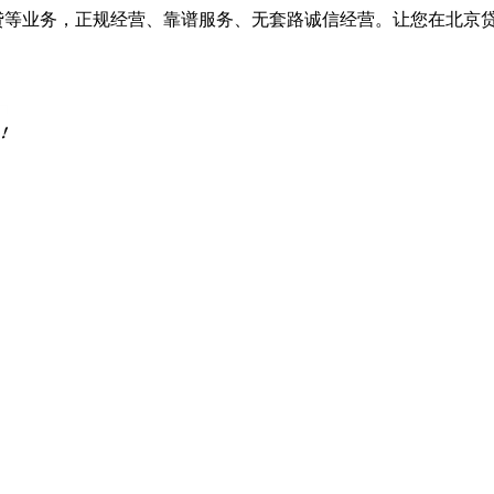
车抵贷等业务，正规经营、靠谱服务、无套路诚信经营。让您在北京