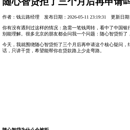
随心智贷拒了三个月后再申请
作者：
钱云路经理
发布日期：2026-05-11 23:19:31 更新日期
你有没有遇到过这样的情况：急需一笔钱周转，看中了中国银
别能理解。很多北京的朋友都会问我一个问题：随心智贷拒了
今天，我就围绕随心智贷拒了三个月后再申请这个核心疑问，
话，只讲干货，希望能帮你在贷款路上少走弯路。
随心智贷为什么会被拒