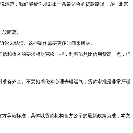
说清楚，我们能帮你规划出一条最适合的贷款路径。办理北京
一段距离。
律诉讼未结清。这些硬伤需要更多时间来解决。
征信和收入的要求相对宽松一些，利率虽然比信用贷高一点，但
料准备齐全。不要抱着侥幸心理去碰运气，贷款审批是非常严谨
官方承诺标准，具体以贷款机构官方公示的最新政策为准，本文