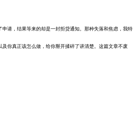
了申请，结果等来的却是一封拒贷通知。那种失落和焦虑，我特
以及你真正该怎么做，给你掰开揉碎了讲清楚。这篇文章不废