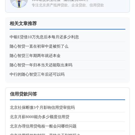
专注北京房产抵押贷款、企业贷款、信用贷款
相关文章推荐
中银E贷借10万先息后本每月还多少利息
随心智贷一直在初审中是被拒了么
随心智贷三年期两年就还本金
随心智贷一年归本当天还能取出来吗
中行的随心智贷三年后还可以吗
信用贷款问答
北京社保断缴3个月影响信用贷审批吗
北京月薪8000能办多少额度信用贷
北京办理信用贷电核一般会问哪些问题