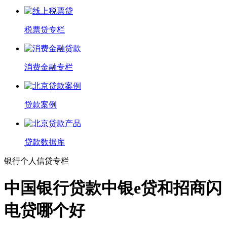
税票贷专栏
消费金融专栏
贷款案例
贷款数据库
银行个人信贷专栏
中国银行贷款中银e贷和招商闪
电贷哪个好