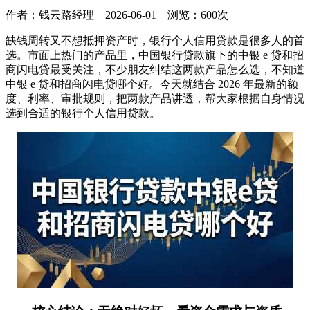
作者：
钱云路经理
2026-06-01 浏览：600次
缺钱周转又不想抵押资产时，银行个人信用贷款是很多人的首
选。市面上热门的产品里，中国银行贷款旗下的中银 e 贷和招
商闪电贷最受关注，不少朋友纠结这两款产品怎么选，不知道
中银 e 贷和招商闪电贷哪个好。今天就结合 2026 年最新的额
度、利率、审批规则，把两款产品讲透，帮大家根据自身情况
选到合适的银行个人信用贷款。