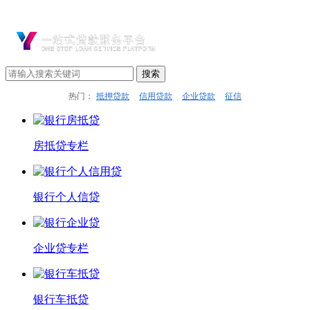
热门：
抵押贷款
信用贷款
企业贷款
征信
房抵贷专栏
银行个人信贷
企业贷专栏
银行车抵贷