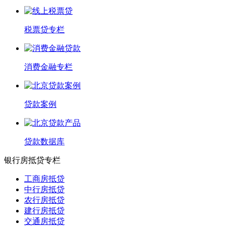
税票贷专栏
消费金融专栏
贷款案例
贷款数据库
银行房抵贷专栏
工商房抵贷
中行房抵贷
农行房抵贷
建行房抵贷
交通房抵贷