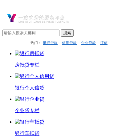
热门：
抵押贷款
信用贷款
企业贷款
征信
房抵贷专栏
银行个人信贷
企业贷专栏
银行车抵贷