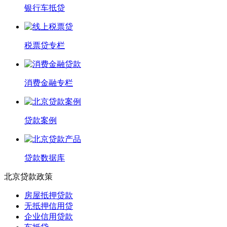
银行车抵贷
税票贷专栏
消费金融专栏
贷款案例
贷款数据库
北京贷款政策
房屋抵押贷款
无抵押信用贷
企业信用贷款