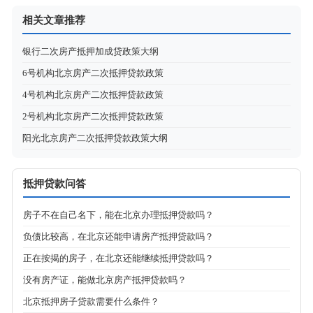
相关文章推荐
银行二次房产抵押加成贷政策大纲
6号机构北京房产二次抵押贷款政策
4号机构北京房产二次抵押贷款政策
2号机构北京房产二次抵押贷款政策
阳光北京房产二次抵押贷款政策大纲
抵押贷款问答
房子不在自己名下，能在北京办理抵押贷款吗？
负债比较高，在北京还能申请房产抵押贷款吗？
正在按揭的房子，在北京还能继续抵押贷款吗？
没有房产证，能做北京房产抵押贷款吗？
北京抵押房子贷款需要什么条件？