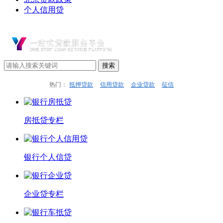
个人信用贷
热门：
抵押贷款
信用贷款
企业贷款
征信
房抵贷专栏
银行个人信贷
企业贷专栏