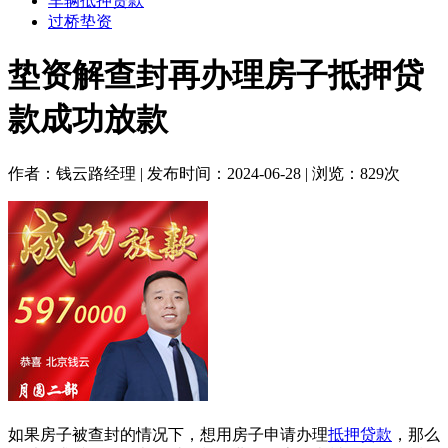
车辆抵押贷款
过桥垫资
垫资解查封再办理房子抵押贷
款成功放款
作者：钱云路经理 | 发布时间：2024-06-28 | 浏览：829次
如果房子被查封的情况下，想用房子申请办理
抵押贷款
，那么