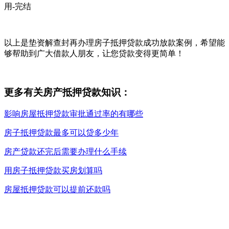
用-完结
以上是垫资解查封再办理房子抵押贷款成功放款案例，希望能
够帮助到广大借款人朋友，让您贷款变得更简单！
更多有关房产抵押贷款知识：
影响房屋抵押贷款审批通过率的有哪些
房子抵押贷款最多可以贷多少年
房产贷款还完后需要办理什么手续
用房子抵押贷款买房划算吗
房屋抵押贷款可以提前还款吗