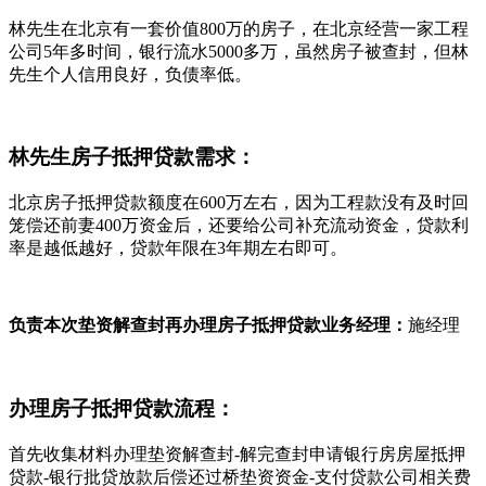
林先生在北京有一套价值800万的房子，在北京经营一家工程
公司5年多时间，银行流水5000多万，虽然房子被查封，但林
先生个人信用良好，负债率低。
林先生房子抵押贷款需求：
北京房子抵押贷款额度在600万左右，因为工程款没有及时回
笼偿还前妻400万资金后，还要给公司补充流动资金，贷款利
率是越低越好，贷款年限在3年期左右即可。
负责本次垫资解查封再办理房子抵押贷款业务经理：
施经理
办理房子抵押贷款流程：
首先收集材料办理垫资解查封-解完查封申请银行房房屋抵押
贷款-银行批贷放款后偿还过桥垫资资金-支付贷款公司相关费