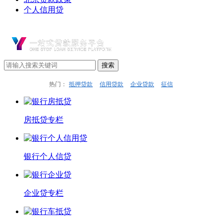
个人信用贷
热门：
抵押贷款
信用贷款
企业贷款
征信
房抵贷专栏
银行个人信贷
企业贷专栏