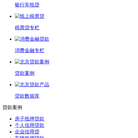
银行车抵贷
税票贷专栏
消费金融专栏
贷款案例
贷款数据库
贷款案例
房子抵押贷款
个人信用贷款
企业信用贷