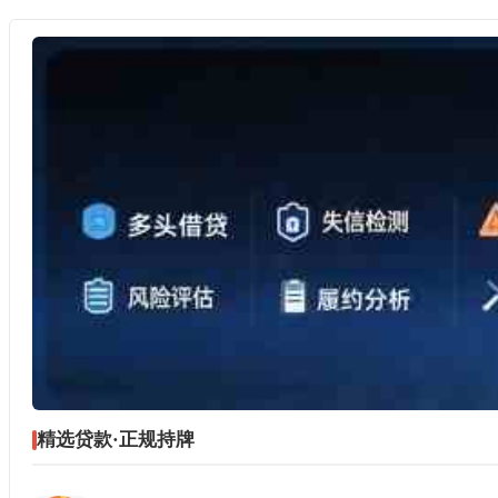
精选贷款·正规持牌