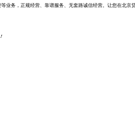
车抵贷等业务，正规经营、靠谱服务、无套路诚信经营。让您在北京