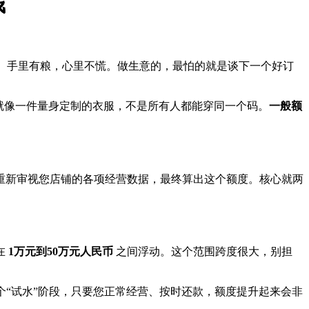
钱
解。手里有粮，心里不慌。做生意的，最怕的就是谈下一个好订
就像一件量身定制的衣服，不是所有人都能穿同一个码。
一般额
重新审视您店铺的各项经营数据，最终算出这个额度。核心就两
在
1万元到50万元人民币
之间浮动。这个范围跨度很大，别担
“试水”阶段，只要您正常经营、按时还款，额度提升起来会非