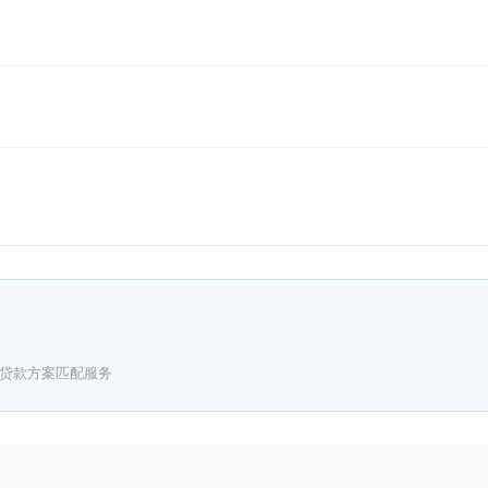
贷款方案匹配服务