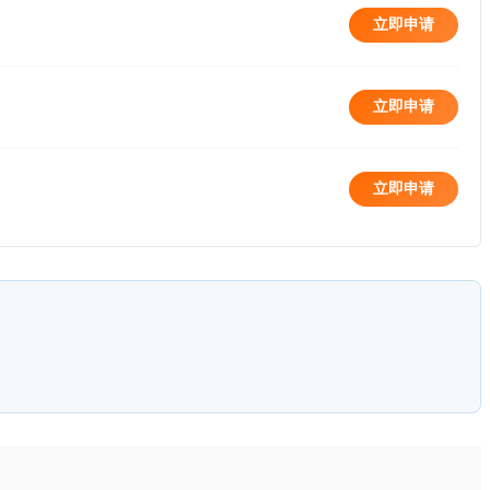
立即申请
立即申请
立即申请