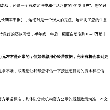
老板，还是一个有稳定消费和生活习惯的“优质用户”。您的账
是长期零申报），这绝对是一个强大的亮点。这证明了您的生意
良好的还款习惯，半年或一年后，额度自动涨到10-20万是非
0万元左右是正常的；但如果您用心经营数据，完全有机会拿到更
是拿不准，或者想让我帮您评估一下按照您目前的流水和征信，
官方承诺标准，具体以贷款机构官方公示的最新政策为准，本文