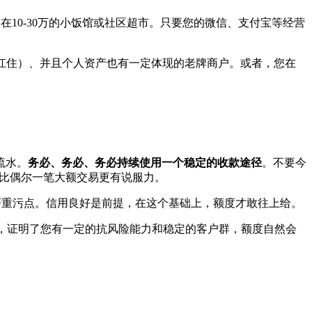
10-30万的小饭馆或社区超市。只要您的微信、支付宝等经营
扛住）、并且个人资产也有一定体现的老牌商户。或者，您在
流水。
务必、务必、务必持续使用一个稳定的收款途径
。不要今
，比偶尔一笔大额交易更有说服力。
严重污点。信用良好是前提，在这个基础上，额度才敢往上给。
户，证明了您有一定的抗风险能力和稳定的客户群，额度自然会