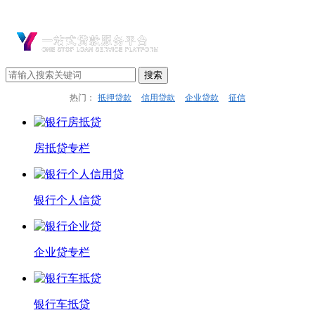
热门：
抵押贷款
信用贷款
企业贷款
征信
房抵贷专栏
银行个人信贷
企业贷专栏
银行车抵贷