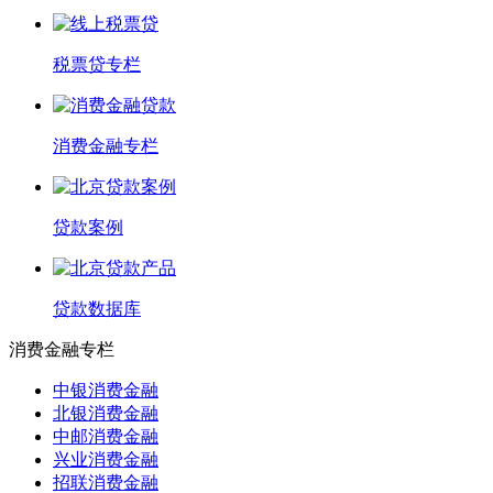
税票贷专栏
消费金融专栏
贷款案例
贷款数据库
消费金融专栏
中银消费金融
北银消费金融
中邮消费金融
兴业消费金融
招联消费金融