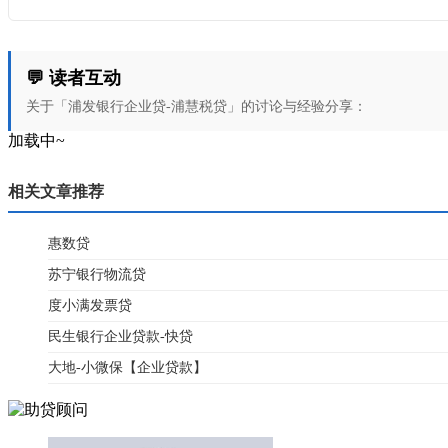
💬 读者互动
关于「浦发银行企业贷-浦慧税贷」的讨论与经验分享：
加载中~
相关文章推荐
惠数贷
苏宁银行物流贷
度小满发票贷
民生银行企业贷款-快贷
大地-小微保【企业贷款】