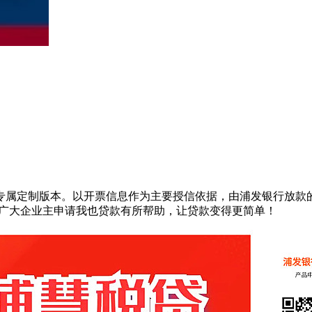
专属定制版本。以开票信息作为主要授信依据，由浦发银行放款
对广大企业主申请我也贷款有所帮助，让贷款变得更简单！