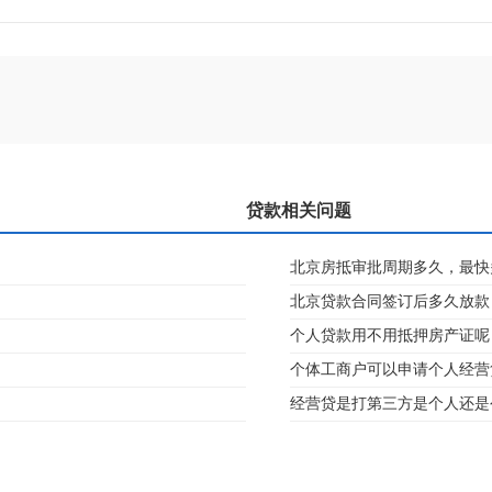
贷款相关问题
北京房抵审批周期多久，最快
北京贷款合同签订后多久放款
个人贷款用不用抵押房产证呢
个体工商户可以申请个人经营
经营贷是打第三方是个人还是