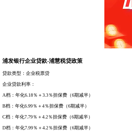
浦发银行企业贷款-浦慧税贷政策
贷款类型：企业税票贷
企业贷款利率：
A档：年化6.18％＋3.3％担保费（6期减半）
B档：年化6.99％＋4％担保费（6期减半）
C档：年化7.79％＋4.2％担保费（6期减半）
D档：年化7.99％＋4.2％担保费（6期减半）