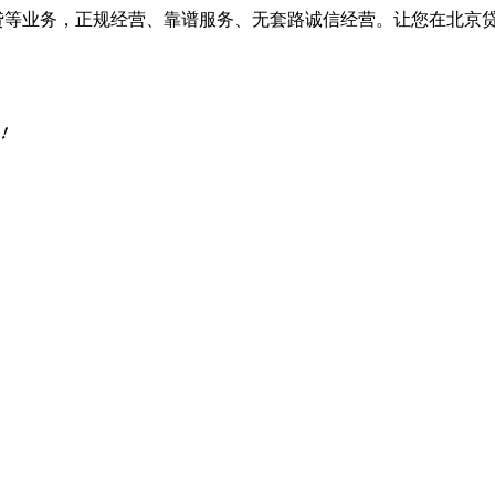
车抵贷等业务，正规经营、靠谱服务、无套路诚信经营。让您在北京