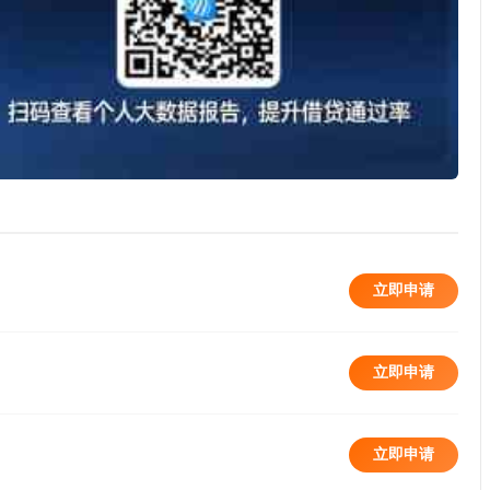
立即申请
立即申请
立即申请