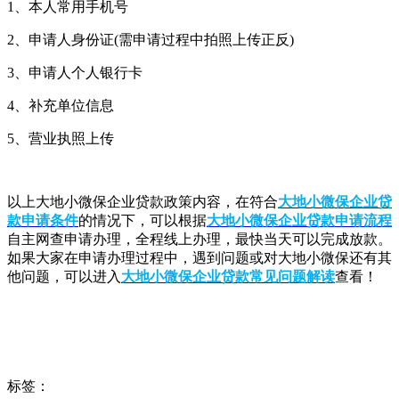
1、本人常用手机号
2、申请人身份证(需申请过程中拍照上传正反)
3、申请人个人银行卡
4、补充单位信息
5、营业执照上传
以上大地小微保企业贷款政策内容，在符合
大地小微保企业贷
款申请条件
的情况下，可以根据
大地小微保企业贷款申请流程
自主网查申请办理，全程线上办理，最快当天可以完成放款。
如果大家在申请办理过程中，遇到问题或对大地小微保还有其
他问题，可以进入
大地小微保企业贷款常见问题解读
查看！
标签：