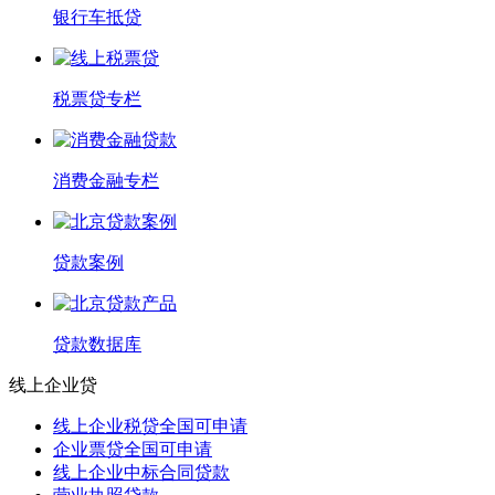
银行车抵贷
税票贷专栏
消费金融专栏
贷款案例
贷款数据库
线上企业贷
线上企业税贷全国可申请
企业票贷全国可申请
线上企业中标合同贷款