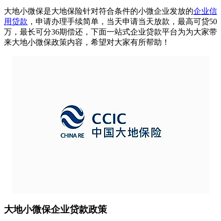
大地小微保是大地保险针对符合条件的小微企业发放的
企业信
用贷款
，申请办理手续简单，当天申请当天放款，最高可贷50
万，最长可分36期偿还，下面一站式企业贷款平台为为大家带
来大地小微保政策内容，希望对大家有所帮助！
大地小微保企业贷款政策