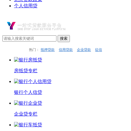
个人信用贷
热门：
抵押贷款
信用贷款
企业贷款
征信
房抵贷专栏
银行个人信贷
企业贷专栏