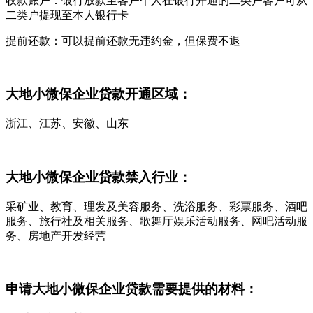
收款账户：银行放款至客户个人在银行开通的二类户客户可从
二类户提现至本人银行卡
提前还款：可以提前还款无违约金，但保费不退
大地小微保企业贷款开通区域：
浙江、江苏、安徽、山东
大地小微保企业贷款禁入行业：
采矿业、教育、理发及美容服务、洗浴服务、彩票服务、酒吧
服务、旅行社及相关服务、歌舞厅娱乐活动服务、网吧活动服
务、房地产开发经营
申请大地小微保企业贷款需要提供的材料：