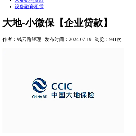
营业执照贷款
设备融资租赁
大地-小微保【企业贷款】
作者：钱云路经理 | 发布时间：2024-07-19 | 浏览：941次