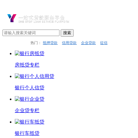
热门：
抵押贷款
信用贷款
企业贷款
征信
房抵贷专栏
银行个人信贷
企业贷专栏
银行车抵贷