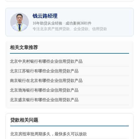
钱云路经理
16年助贷从业经验 · 成功案例3681件
专注北京房产抵押贷款、企业贷款、信用贷款
相关文章推荐
北京中关村银行有哪些企业信用贷款产品
北京江苏银行有哪些企业信用贷款产品
南京银行在北京有哪些企业信用贷款产品
北京渤海银行有哪些企业信用贷款产品
北京盛京银行有哪些企业信用贷款产品
贷款相关问题
北京房抵审批周期多久，最快多久可以放款