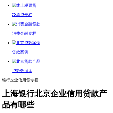
税票贷专栏
消费金融专栏
贷款案例
贷款数据库
银行企业信用贷专栏
上海银行北京企业信用贷款产
品有哪些