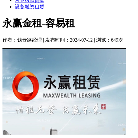
营业执照贷款
设备融资租赁
永赢金租-容易租
作者：钱云路经理 | 发布时间：2024-07-12 | 浏览：649次