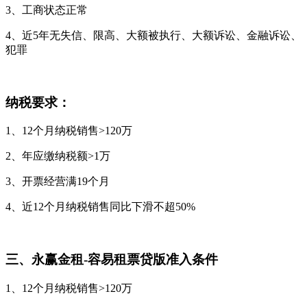
3、工商状态正常
4、近5年无失信、限高、大额被执行、大额诉讼、金融诉讼、
犯罪
纳税要求：
1、12个月纳税销售>120万
2、年应缴纳税额>1万
3、开票经营满19个月
4、近12个月纳税销售同比下滑不超50%
三、永赢金租-容易租票贷版准入条件
1、12个月纳税销售>120万