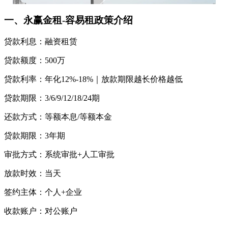
一、永赢金租-容易租政策介绍
贷款利息：融资租赁
贷款额度：500万
贷款利率：年化12%-18%｜放款期限越长价格越低
贷款期限：3/6/9/12/18/24期
还款方式：等额本息/等额本金
贷款期限：3年期
审批方式：系统审批+人工审批
放款时效：当天
签约主体：个人+企业
收款账户：对公账户