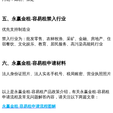
五、永赢金租-容易租禁入行业
优先支持制造业
禁入行业为：批发零售、农林牧渔、采矿、金融、房地产、住
宿餐饮、文化娱乐、教育、居民服务、高污染高能耗行业
六、永赢金租-容易租申请材料
法人身份证照片、法人实名手机号、税局账密、营业执照照片
以上是永赢金租-容易租产品政策介绍，有关永赢金租-容易租
申请流程及常见问题解答内容，请关注以下两篇文章：
永赢金租-容易租申请流程图解