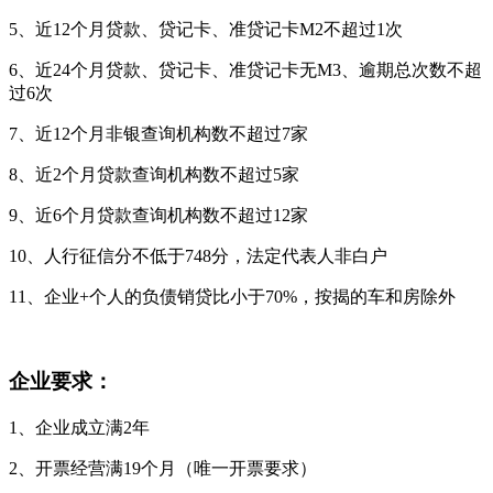
5、近12个月贷款、贷记卡、准贷记卡M2不超过1次
6、近24个月贷款、贷记卡、准贷记卡无M3、逾期总次数不超
过6次
7、近12个月非银查询机构数不超过7家
8、近2个月贷款查询机构数不超过5家
9、近6个月贷款查询机构数不超过12家
10、人行征信分不低于748分，法定代表人非白户
11、企业+个人的负债销贷比小于70%，按揭的车和房除外
企业要求：
1、企业成立满2年
2、开票经营满19个月（唯一开票要求）