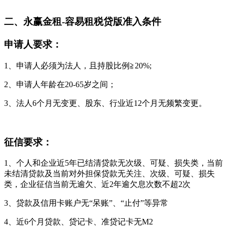
二、永赢金租-容易租税贷版准入条件
申请人要求：
1、申请人必须为法人，且持股比例≧20%;
2、申请人年龄在20-65岁之间；
3、法人6个月无变更、股东、行业近12个月无频繁变更。
征信要求：
1、个人和企业近5年已结清贷款无次级、可疑、损失类，当前
未结清贷款及当前对外担保贷款无关注、次级、可疑、损失
类，企业征信当前无逾欠、近2年逾欠息次数不超2次
3、贷款及信用卡账户无“呆账”、“止付”等异常
4、近6个月贷款、贷记卡、准贷记卡无M2