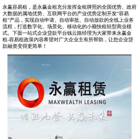
永赢容易租，是永赢金租充分发挥金租牌照的全国优势、政府
大数据的属地优势、互联网平台的产业优势定制开发“容易
租”产品，实现自动申请、自动审批、自动放款的全线上业务
流程，打造数字化、场景化、移动化的小额快租轻型商业模
式。下面一站式企业贷款平台钱云路经理为大家带来永赢金
租-容易租政策内容希望对广大企业主有所帮助，让您企业贷
款融资变得更简单！