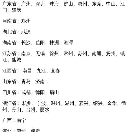
广东省：广州、深圳、珠海、佛山、惠州、东莞、中山、江
门、肇庆
河南省：郑州
湖北省：武汉
湖南省：长沙、岳阳、株洲、湘潭
江苏省：南京、无锡、徐州、常州、苏州、南通、扬州、镇
江、盐城
江西省： 南昌、九江、宜春
山东省：青岛，济南；
四川省：成都、德阳、眉山
浙江省： 杭州、宁波、温州、湖州、嘉兴、绍兴、金华、衢
州、舟山、台州、丽水
广西：南宁
河北：廊坊、保定