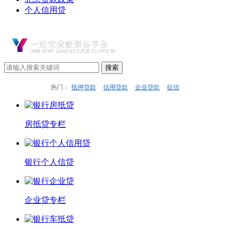
个人信用贷
热门：
抵押贷款
信用贷款
企业贷款
征信
房抵贷专栏
银行个人信贷
企业贷专栏