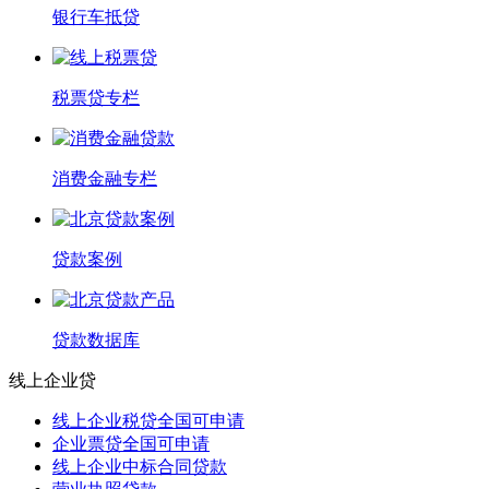
银行车抵贷
税票贷专栏
消费金融专栏
贷款案例
贷款数据库
线上企业贷
线上企业税贷全国可申请
企业票贷全国可申请
线上企业中标合同贷款