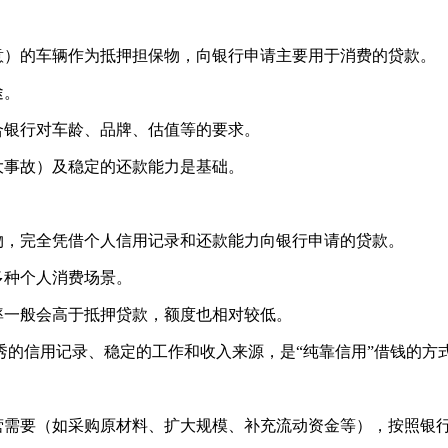
意）的车辆作为抵押担保物，向银行申请主要用于消费的贷款。
途。
合银行对车龄、品牌、估值等的要求。
大事故）及稳定的还款能力是基础。
物，完全凭借个人信用记录和还款能力向银行申请的贷款。
多种个人消费场景。
率一般会高于抵押贷款，额度也相对较低。
秀的信用记录、稳定的工作和收入来源，是“纯靠信用”借钱的方
营需要（如采购原材料、扩大规模、补充流动资金等），按照银