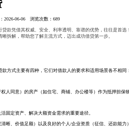
贷
：2026-06-06 浏览次数：689
行贷款凭借其权威、安全、利率透明、靠谱的优势，往往是首选！
清晰拆解，帮助您了解主流方式，迈出成功借贷第一步
。
贷款方式主要有四种，它们对借款人的要求和适用场景各不相同
产权人同意）的房产（如住宅、商铺、办公楼等）作为抵押担保
盘活固定资产、解决大额资金需求的重要途径。
清晰、价值足额）以及良好的个人/企业资质（征信、还款能力