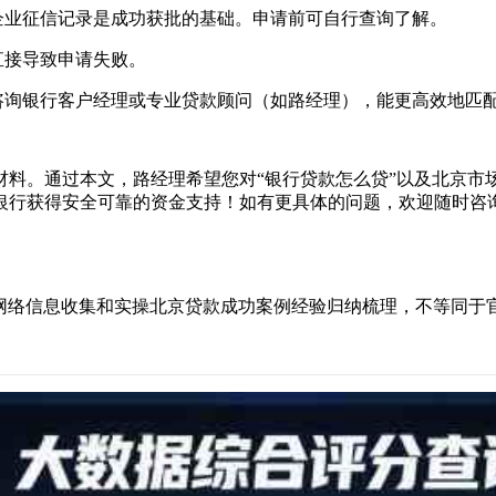
企业征信记录是成功获批的基础。申请前可自行查询了解。
直接导致申请失败。
询银行客户经理或专业贷款顾问（如路经理），能更高效地匹配
材料。通过本文，路经理希望您对“银行贷款怎么贷”以及北京市
银行获得安全可靠的资金支持！如有更具体的问题，欢迎随时咨
，网络信息收集和实操北京贷款成功案例经验归纳梳理，不等同于