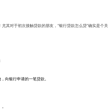
尤其对于初次接触贷款的朋友，“银行贷款怎么贷”确实是个关
：
物，向银行申请的一笔贷款。
）。