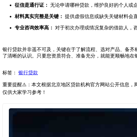
征信是通行证：
无论申请哪种贷款，维护良好的个人或
材料真实完整是关键：
提供虚假信息或缺失关键材料会
专业咨询效率高：
对于初次办理或情况复杂的借款人，咨
银行贷款并非遥不可及，关键在于了解流程、选对产品、备齐
了清晰的认识。只要您资质符合、准备充分，就能更顺畅地在
标签：
银行贷款
重要提醒⚠️：本文根据北京地区贷款机构官方网站公开信息
仅供大家学习参考！