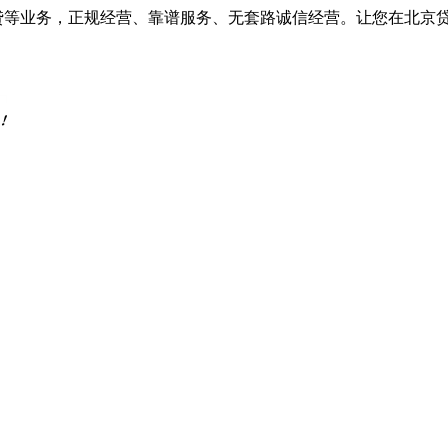
车抵贷等业务，正规经营、靠谱服务、无套路诚信经营。让您在北京