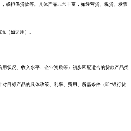
），或担保贷款等。具体产品非常丰富，如经营贷、税贷、发票
情况（如适用）。
信用状况、收入水平、企业资质等）初步匹配适合的贷款产品类
针对目标产品的具体政策、利率、费用、所需条件（即“银行贷