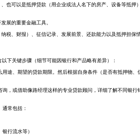
）、也可以是抵押贷款（用企业或法人名下的房产、设备等抵押
济发展的重要金融工具。
、纳税、财报）、征信记录、发展前景、还款能力以及抵押担保
含以下关键步骤（细节可能因银行和产品略有差异）：
么用途、期望的贷款期限。然后根据自身条件（是否有抵押物、
咨询，或借助像路经理这样的专业贷款顾问，详细了解不同银行
。通常包括：
、银行流水等）