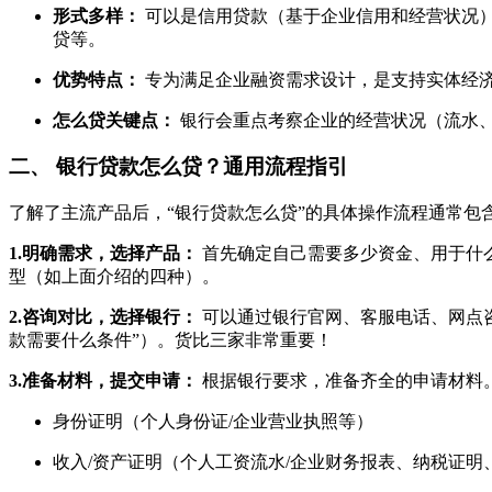
形式多样：
可以是信用贷款（基于企业信用和经营状况
贷等。
优势特点：
专为满足企业融资需求设计，是支持实体经
怎么贷关键点：
银行会重点考察企业的经营状况（流水
二、 银行贷款怎么贷？通用流程指引
了解了主流产品后，“银行贷款怎么贷”的具体操作流程通常包
1.明确需求，选择产品：
首先确定自己需要多少资金、用于什
型（如上面介绍的四种）。
2.咨询对比，选择银行：
可以通过银行官网、客服电话、网点
款需要什么条件”）。货比三家非常重要！
3.准备材料，提交申请：
根据银行要求，准备齐全的申请材料
身份证明（个人身份证/企业营业执照等）
收入/资产证明（个人工资流水/企业财务报表、纳税证明