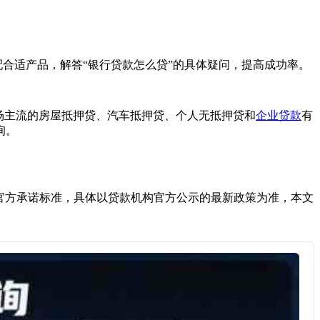
合适产品，解答“银行贷款怎么贷”的具体疑问，提高成功率。
场主流的房屋抵押贷、汽车抵押贷、个人无抵押贷和
企业贷款
有
询。
官方承诺标准，具体以贷款机构官方公示的最新政策为准，本文