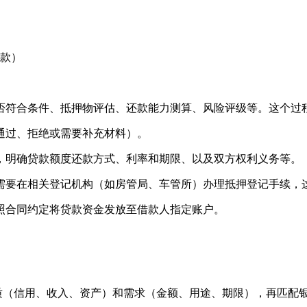
款）
否符合条件、抵押物评估、还款能力测算、风险评级等。这个过
通过、拒绝或需要补充材料）。
，明确贷款额度还款方式、利率和期限、以及双方权利义务等。
需要在相关登记机构（如房管局、车管所）办理抵押登记手续，
照合同约定将贷款资金发放至借款人指定账户。
质（信用、收入、资产）和需求（金额、用途、期限），再匹配