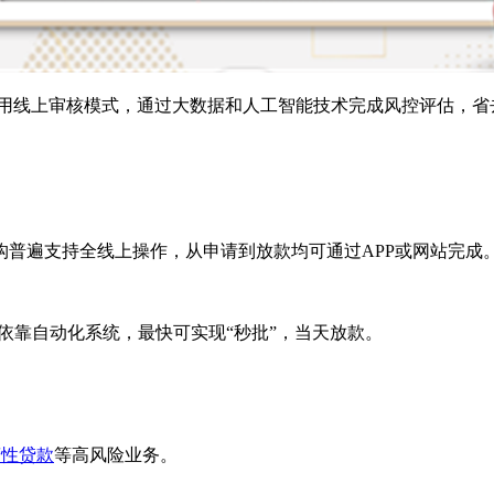
采用线上审核模式，通过大数据和人工智能技术完成风控评估，省
。
普遍支持全线上操作，从申请到放款均可通过APP或网站完成
依靠自动化系统，最快可实现“秒批”，当天放款。
营性贷款
等高风险业务。