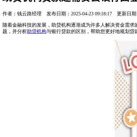
作者：
钱云路经理
发布日期：2025-04-23 09:18:17 更新日期
随着金融科技的发展，助贷机构逐渐成为许多人解决资金需求
题，并分析
助贷机构
与银行贷款的区别，帮助您更好地规划贷