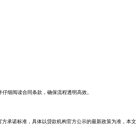
并仔细阅读合同条款，确保流程透明高效。
官方承诺标准，具体以贷款机构官方公示的最新政策为准，本文