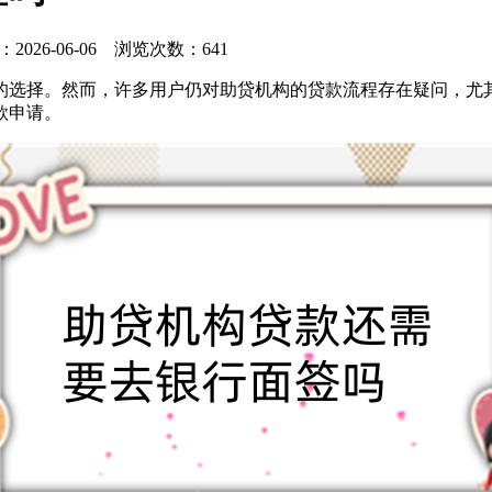
：2026-06-06 浏览次数：641
的选择。然而，许多用户仍对助贷机构的贷款流程存在疑问，尤
款申请。