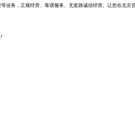
车抵贷等业务，正规经营、靠谱服务、无套路诚信经营。让您在北京