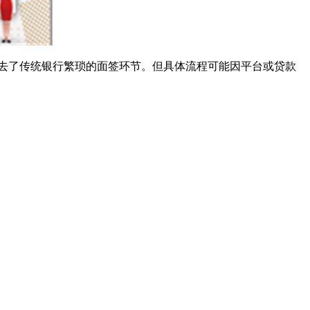
去了传统银行繁琐的面签环节。但具体流程可能因平台或贷款
。