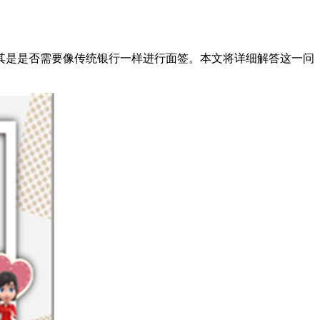
其是是否需要像传统银行一样进行面签。本文将详细解答这一问