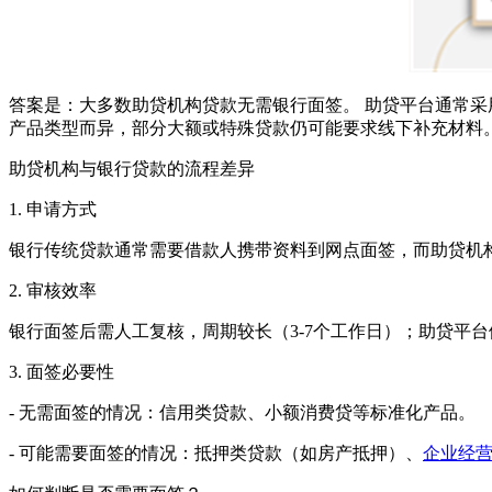
答案是：大多数助贷机构贷款无需银行面签。 助贷平台通常
产品类型而异，部分大额或特殊贷款仍可能要求线下补充材料
助贷机构与银行贷款的流程差异
1. 申请方式
银行传统贷款通常需要借款人携带资料到网点面签，而助贷机构
2. 审核效率
银行面签后需人工复核，周期较长（3-7个工作日）；助贷平台
3. 面签必要性
- 无需面签的情况：信用类贷款、小额消费贷等标准化产品。
- 可能需要面签的情况：抵押类贷款（如房产抵押）、
企业经