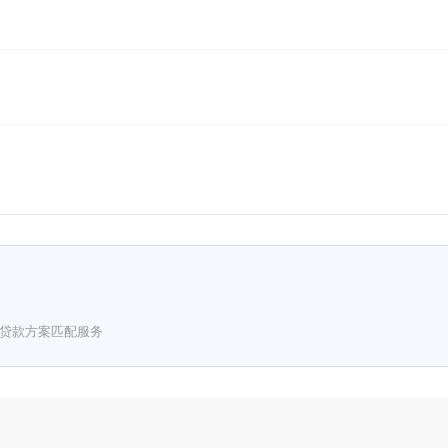
贷款方案匹配服务