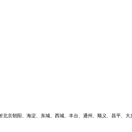
辐射北京朝阳、海淀、东城、西城、丰台、通州、顺义、昌平、大