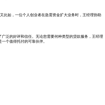
难关。又比如，一位个人创业者在急需资金扩大业务时，王经理协助
得了广泛的好评和信任。无论您需要何种类型的贷款服务，王经理
是一个值得托付的可靠伙伴。