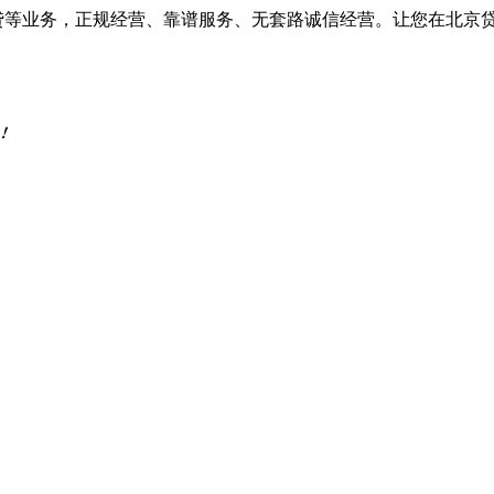
车抵贷等业务，正规经营、靠谱服务、无套路诚信经营。让您在北京