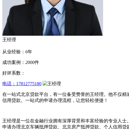
王经理
从业经验：
6
年
成功案例：
2000
件
好评系数：
电话：17812775180
在一站式北京贷款平台，有一位备受赞誉的王经理。他不仅精
信用贷款。一站式的申请办理流程，让您轻松便捷！
王经理是一位在金融行业拥有深厚背景和丰富经验的专业人士
申请办理北京车辆抵押贷款、北京房产抵押贷款、个人信用贷