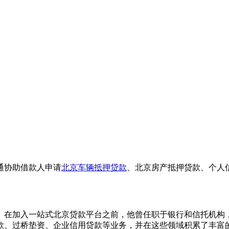
通协助借款人申请
北京车辆抵押贷款
、北京房产抵押贷款、个人
。在加入一站式北京贷款平台之前，他曾任职于银行和信托机构
款、过桥垫资、企业信用贷款等业务，并在这些领域积累了丰富