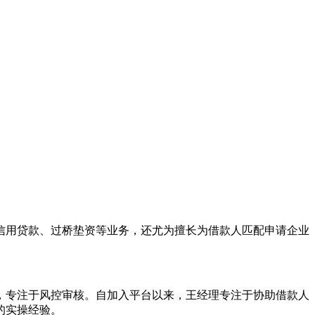
信用贷款、过桥垫资等业务，还尤为擅长为借款人匹配申请企业
，专注于风控审核。自加入平台以来，王经理专注于协助借款人
的实操经验。