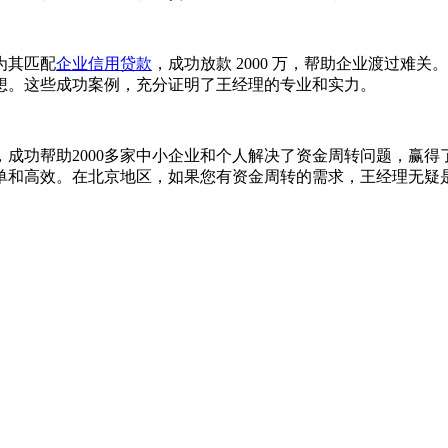
为其匹配
企业信用贷款
，成功放款 2000 万，帮助企业渡过
业梦想。这些成功案例，充分证明了王经理的专业和实力。
成功帮助2000多家中小企业和个人解决了资金周转问题，赢
单和高效。在北京地区，如果您有资金周转的需求，王经理无疑