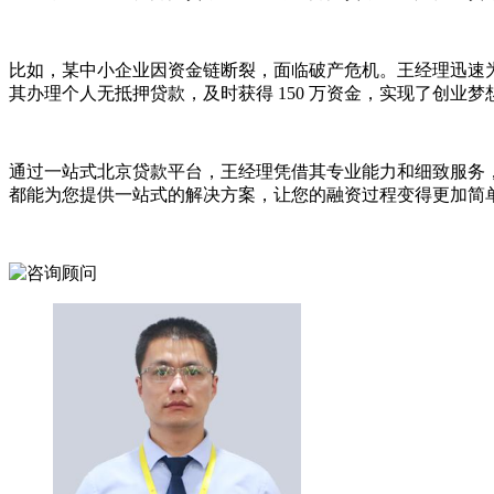
比如，某中小企业因资金链断裂，面临破产危机。王经理迅速
其办理个人无抵押贷款，及时获得 150 万资金，实现了创
通过一站式北京贷款平台，王经理凭借其专业能力和细致服务，
都能为您提供一站式的解决方案，让您的融资过程变得更加简