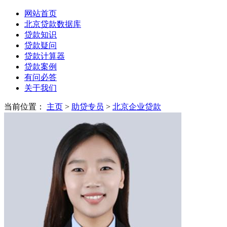
网站首页
北京贷款数据库
贷款知识
贷款疑问
贷款计算器
贷款案例
有问必答
关于我们
当前位置：
主页
>
助贷专员
>
北京企业贷款